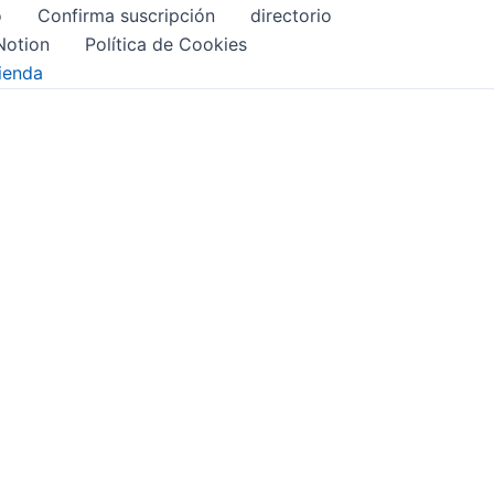
o
Confirma suscripción
directorio
Notion
Política de Cookies
ienda