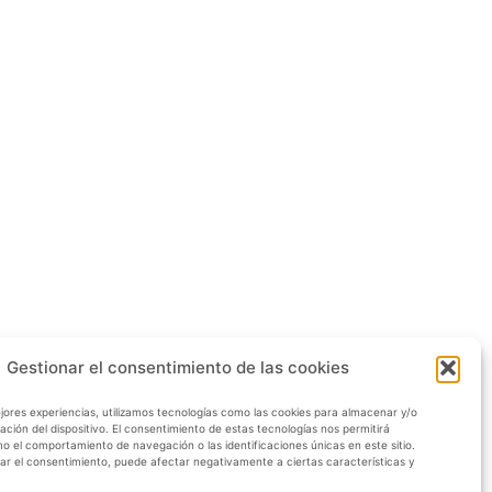
Gestionar el consentimiento de las cookies
jores experiencias, utilizamos tecnologías como las cookies para almacenar y/o
ación del dispositivo. El consentimiento de estas tecnologías nos permitirá
 el comportamiento de navegación o las identificaciones únicas en este sitio.
rar el consentimiento, puede afectar negativamente a ciertas características y